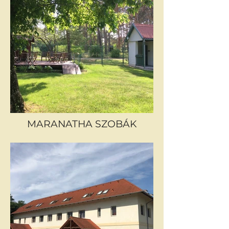
MARANATHA SZOBÁK