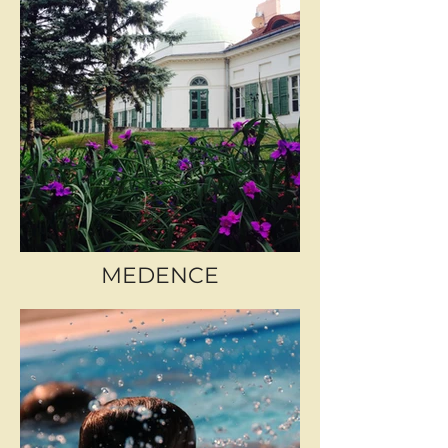
MEDENCE