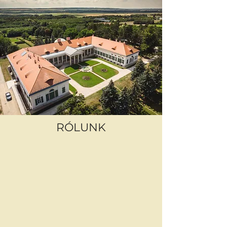
RÓLUNK